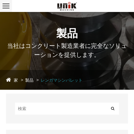
製品
当社はコンクリート製造業者に完全なソリュ
ーションを提供します。
家
製品
レンガマシンパレット