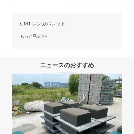
ニュースのおすすめ
自動ブロックマシンでコンクリート生産を
最大化
もっと見る >>