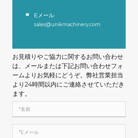
Eメール

sales@unikmachinery.com
お見積りやご協力に関するお問い合わせ
は、メールまたは下記お問い合わせフォ
ームよりお気軽にどうぞ。弊社営業担当
より24時間以内にご連絡させていただき
ます。