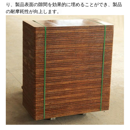
り、製品表面の隙間を効果的に埋めることができ、製品
の耐摩耗性が向上します。