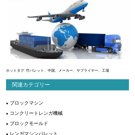
ホットタグ: 竹パレット、中国、メーカー、サプライヤー、工場
関連カテゴリー
ブロックマシン
コンクリートレンガ機械
ブロックモールド
レンガマシンパレット