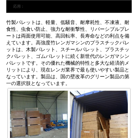
応用：
竹製パレットは、軽量、低騒音、耐摩耗性、不凍液、耐
食性、虫食い防止、強力な耐衝撃性、リバーシブルプレ
ートは両面使用可能、高回転率、長寿命などの利点を備
えています。高強度竹レンガマシンのプラスチックパレ
ットは、木製パレット、スチールパレット、プラスチッ
クパレット、ゴムパレットに続く新世代のレンガマシン
パレットです。その優れた機械的特性と多大な経済的メ
リットにより、現在レンガ業界で最も使いやすい製品と
なっています。製品は、国の壁改革のグリーン製品の第
一の選択肢となっています。