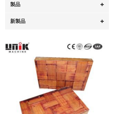
製品
新製品