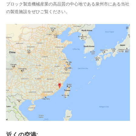
ブロック製造機械産業の高品質の中心地である泉州市にある当社
の製造施設をぜひご覧ください。
近くの空港: