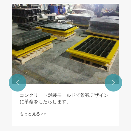


コンクリート舗装モールドで景観デザイン
に革命をもたらします。
もっと見る >>