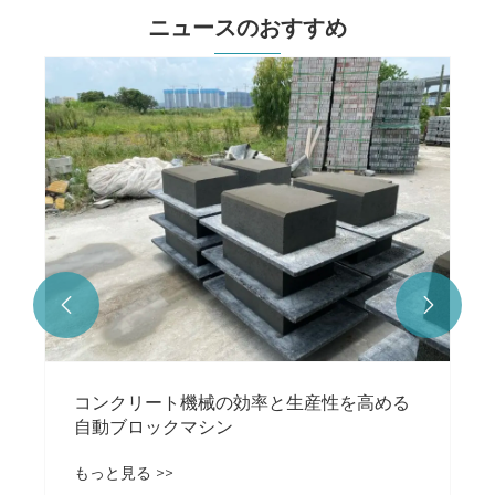
ニュースのおすすめ


コンクリート機械の効率と生産性を高める
自動ブロックマシン
もっと見る >>