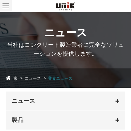
ニュース
当社はコンクリート製造業者に完全なソリュ
ーションを提供します。
家
ニュース
業界ニュース
ニュース
製品