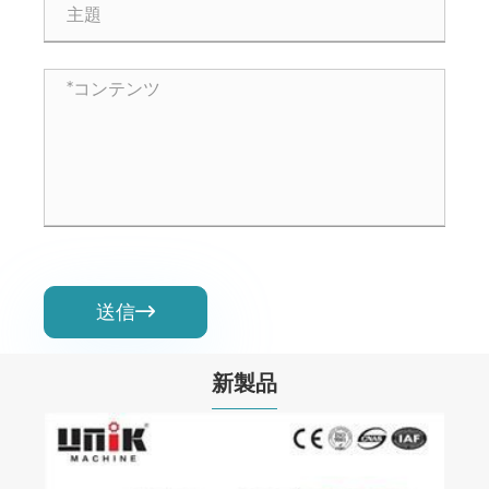
送信

新製品