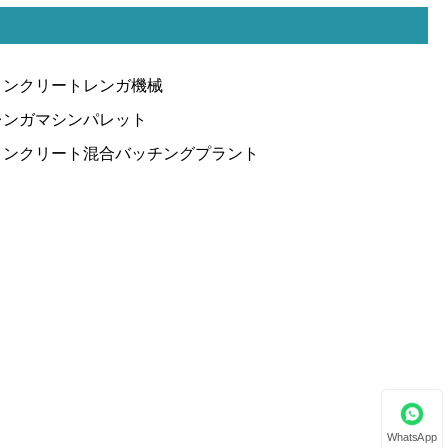
コンクリートレンガ機械
レンガマシンパレット
コンクリート混合バッチングプラント
WhatsApp