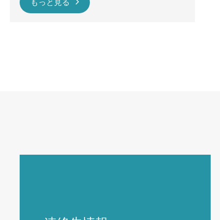
もっと見る