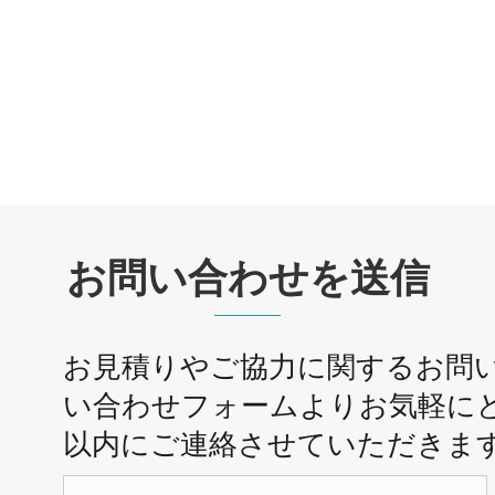
お問い合わせを送信
お見積りやご協力に関するお問
い合わせフォームよりお気軽にど
以内にご連絡させていただきま