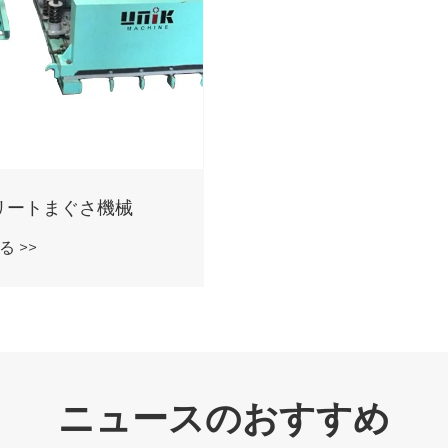
リートまぐさ機械
 >>
ニュースのおすすめ