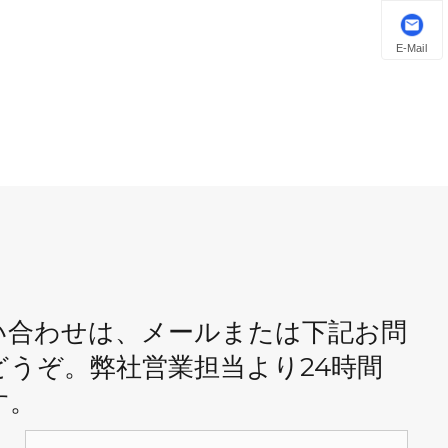
E-Mail
い合わせは、メールまたは下記お問
うぞ。弊社営業担当より24時間
す。