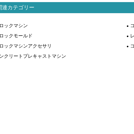
関連カテゴリー
ロックマシン
ロックモールド
ロックマシンアクセサリ
ンクリートプレキャストマシン