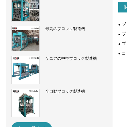
ブ
最高のブロック製造機
ブ
ブ
コ
ケニアの中空ブロック製造機
全自動ブロック製造機