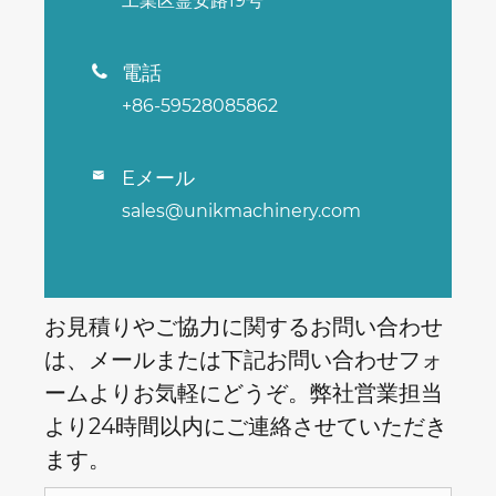
工業区霊安路19号
電話

+86-59528085862
Eメール

sales@unikmachinery.com
お見積りやご協力に関するお問い合わせ
は、メールまたは下記お問い合わせフォ
ームよりお気軽にどうぞ。弊社営業担当
より24時間以内にご連絡させていただき
ます。