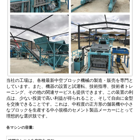
当社の工場は、各種最新中空ブロック機械の製造・販売を専門と
しています。また、機器の設置と試運転、技術指導、技術者トレ
ーニング、その他の関連サービスも提供できます。この装置の利
点は、少ない投資で高い利益が得られること、そして自由に金型
を交換できることです。これは、中程度の正方形の舗装機や小さ
なブロックを生産する中小規模のセメント製品メーカーにとって
理想的な選択肢です。
各マシンの容量: