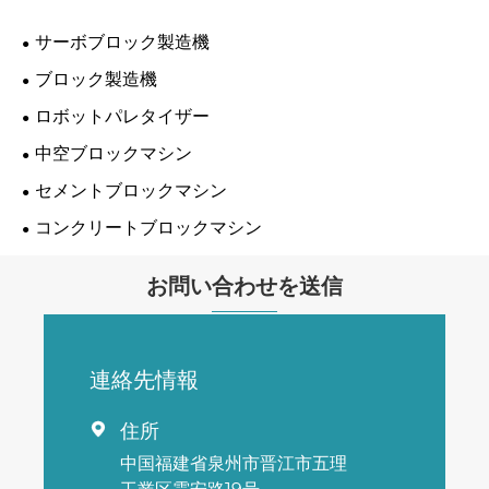
サーボブロック製造機
ブロック製造機
ロボットパレタイザー
中空ブロックマシン
セメントブロックマシン
コンクリートブロックマシン
お問い合わせを送信
連絡先情報
住所

中国福建省泉州市晋江市五理