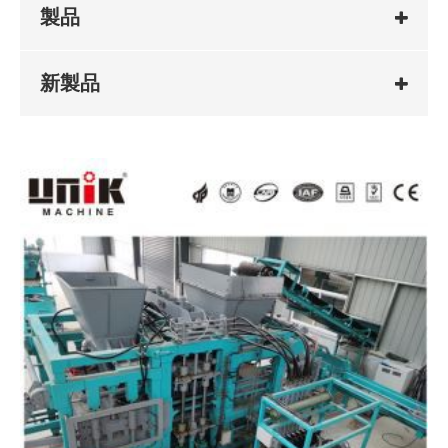
製品
新製品