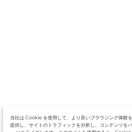
当社は Cookie を使用して、より良いブラウジング体験
提供し、サイトのトラフィックを分析し、コンテンツを