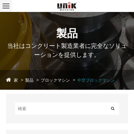
製品
当社はコンクリート製造業者に完全なソリュ
ーションを提供します。
家
製品
ブロックマシン
中空ブロックマシン