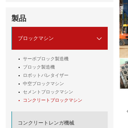
製品
ブロックマシン

サーボブロック製造機
ブロック製造機
ロボットパレタイザー
中空ブロックマシン
セメントブロックマシン
コンクリートブロックマシン
コンクリートレンガ機械