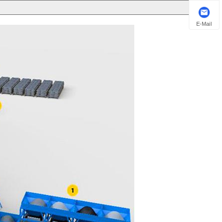
E-Mail